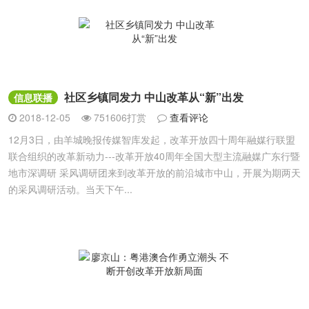
社区乡镇同发力 中山改革从“新”出发
信息联播
2018-12-05
751606打赏
查看评论
12月3日，由羊城晚报传媒智库发起，改革开放四十周年融媒行联盟
联合组织的改革新动力---改革开放40周年全国大型主流融媒广东行暨
地市深调研 采风调研团来到改革开放的前沿城市中山，开展为期两天
的采风调研活动。当天下午...