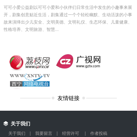
可可小爱公益剧以可可小爱和小伙伴们日常生活中发生的小趣事来展
开，剧集创意贴近生活，剧集通过一个个轻松幽默、生动活泼的小事
故来演绎出少儿安全、文明美德、文明礼仪、生态环保、儿童健康、
性格培养、文明旅游、智慧...
友情链接
关于我们
关于我们
|
我要留言
|
经营许可
|
作者投稿