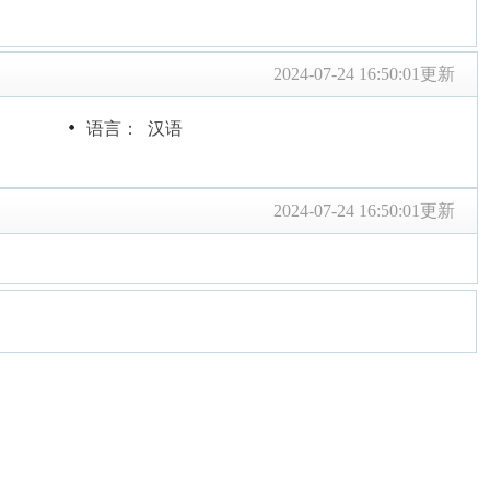
2024-07-24 16:50:01更新
语言： 汉语
2024-07-24 16:50:01更新